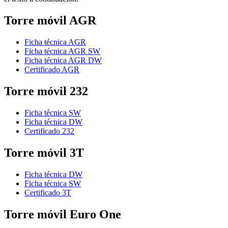
Torre móvil AGR
Ficha técnica AGR
Ficha técnica AGR SW
Ficha técnica AGR DW
Certificado AGR
Torre móvil 232
Ficha técnica SW
Ficha técnica DW
Certificado 232
Torre móvil 3T
Ficha técnica DW
Ficha técnica SW
Certificado 3T
Torre móvil Euro One