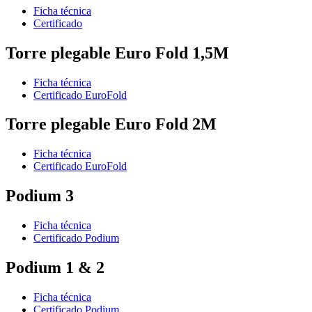
Ficha técnica
Certificado
Torre plegable Euro Fold 1,5M
Ficha técnica
Certificado EuroFold
Torre plegable Euro Fold 2M
Ficha técnica
Certificado EuroFold
Podium 3
Ficha técnica
Certificado Podium
Podium 1 & 2
Ficha técnica
Certificado Podium