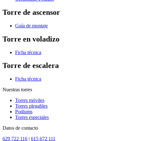
Torre de ascensor
Guía de montaje
Torre en voladizo
Ficha técnica
Torre de escalera
Ficha técnica
Nuestras torres
Torres móviles
Torres plegables
Podiums
Torres especiales
Datos de contacto
629 722 116
|
615 672 111