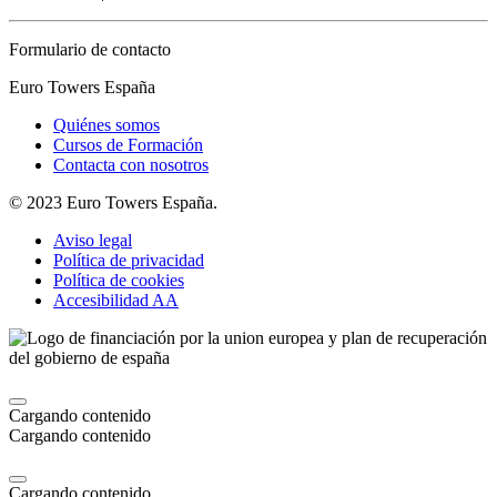
Formulario de contacto
Euro Towers España
Quiénes somos
Cursos de Formación
Contacta con nosotros
© 2023 Euro Towers España.
Aviso legal
Política de privacidad
Política de cookies
Accesibilidad AA
Cargando contenido
Cargando contenido
Cargando contenido