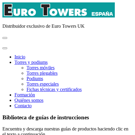
Distribuidor exclusivo de Euro Towers UK
Inicio
Torres y podiums
Torres móviles
Torres plegables
Podiums
Torres especiales
Fichas técnicas y certificados
Formación
Quiénes somos
Contacto
Biblioteca de guías de instrucciones
Encuentra y descarga nuestras guías de productos haciendo clic en
el texto a continuación.