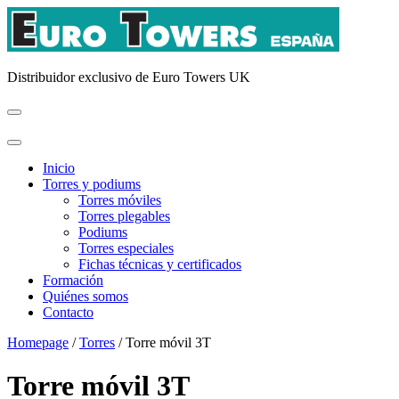
Distribuidor exclusivo de Euro Towers UK
Inicio
Torres y podiums
Torres móviles
Torres plegables
Podiums
Torres especiales
Fichas técnicas y certificados
Formación
Quiénes somos
Contacto
Homepage
/
Torres
/
Torre móvil 3T
Torre móvil 3T