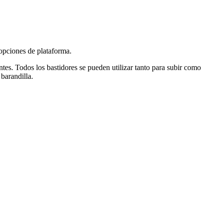
 opciones de plataforma.
ntes. Todos los bastidores se pueden utilizar tanto para subir como
 barandilla.