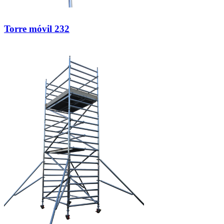
Torre móvil 232