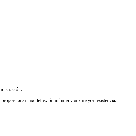
 reparación.
ra proporcionar una deflexión mínima y una mayor resistencia.