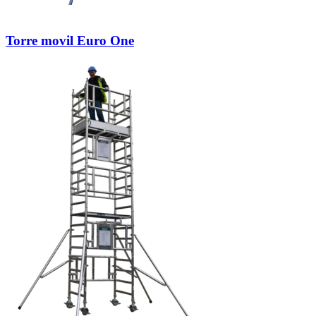
Torre movil Euro One