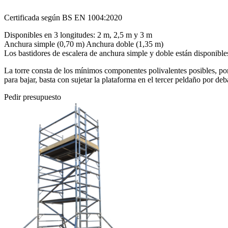
Certificada según BS EN 1004:2020
Disponibles en 3 longitudes: 2 m, 2,5 m y 3 m
Anchura simple (0,70 m) Anchura doble (1,35 m)
Los bastidores de escalera de anchura simple y doble están disponible
La torre consta de los mínimos componentes polivalentes posibles, por 
para bajar, basta con sujetar la plataforma en el tercer peldaño por deba
Pedir presupuesto