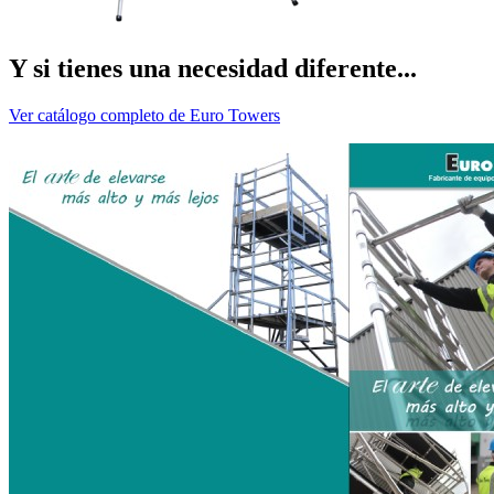
Y si tienes una necesidad diferente...
Ver catálogo completo de Euro Towers