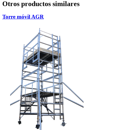
Otros productos similares
Torre móvil AGR