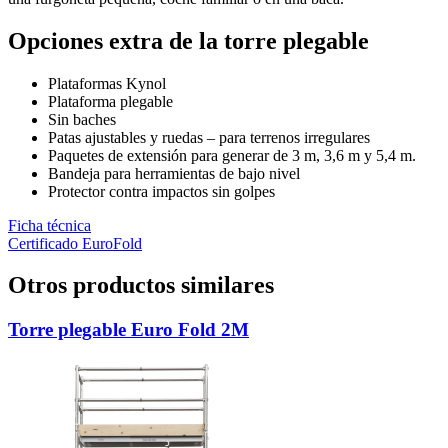
Opciones extra de la torre plegable
Plataformas Kynol
Plataforma plegable
Sin baches
Patas ajustables y ruedas – para terrenos irregulares
Paquetes de extensión para generar de 3 m, 3,6 m y 5,4 m.
Bandeja para herramientas de bajo nivel
Protector contra impactos sin golpes
Ficha técnica
Certificado EuroFold
Otros productos similares
Torre plegable Euro Fold 2M