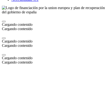
Cargando contenido
Cargando contenido
Cargando contenido
Cargando contenido
Cargando contenido
Cargando contenido