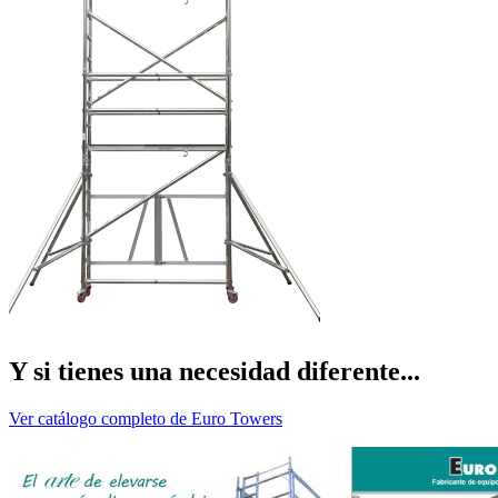
Y si tienes una necesidad diferente...
Ver catálogo completo de Euro Towers