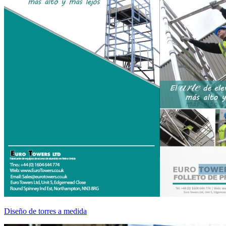
Diseño de torres a medida