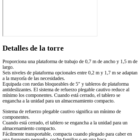
Detalles de la torre
Proporciona una plataforma de trabajo de 0,7 m de ancho y 1,5 m de
largo.
Seis niveles de plataforma opcionales entre 0,2 m y 1,7 m se adaptan
a la mayoría de las necesidades.
Equipada con ruedas bloqueables de 5″ y tableros de plataforma
antideslizantes. El sistema de refuerzo plegable cautivo reduce al
mínimo los componentes. Cuando está cerrado, el tablero se
engancha a la unidad para un almacenamiento compacto.
Sistema de refuerzo plegable cautivo significa un mínimo de
componentes.
Cuando está cerrado, el tablero se engancha a la unidad para un
almacenamiento compacto.
Fácilmente transportable, compacta cuando plegado para caber en
una furgoneta pequeña, coche familiar o en una baca.