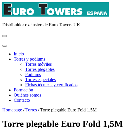
Distribuidor exclusivo de Euro Towers UK
Inicio
Torres y podiums
Torres móviles
Torres plegables
Podiums
Torres especiales
Fichas técnicas y certificados
Formación
Quiénes somos
Contacto
Homepage
/
Torres
/
Torre plegable Euro Fold 1,5M
Torre plegable Euro Fold 1,5M