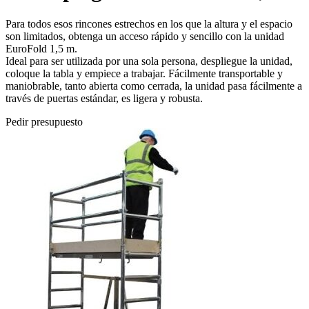
Para todos esos rincones estrechos en los que la altura y el espacio
son limitados, obtenga un acceso rápido y sencillo con la unidad
EuroFold 1,5 m.
Ideal para ser utilizada por una sola persona, despliegue la unidad,
coloque la tabla y empiece a trabajar. Fácilmente transportable y
maniobrable, tanto abierta como cerrada, la unidad pasa fácilmente a
través de puertas estándar, es ligera y robusta.
Pedir presupuesto