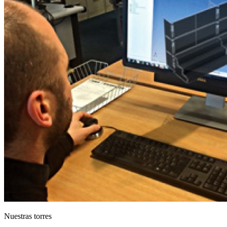
Nuestras torres