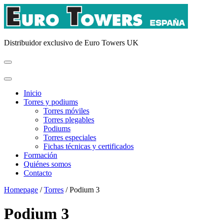
Distribuidor exclusivo de Euro Towers UK
Inicio
Torres y podiums
Torres móviles
Torres plegables
Podiums
Torres especiales
Fichas técnicas y certificados
Formación
Quiénes somos
Contacto
Homepage
/
Torres
/
Podium 3
Podium 3