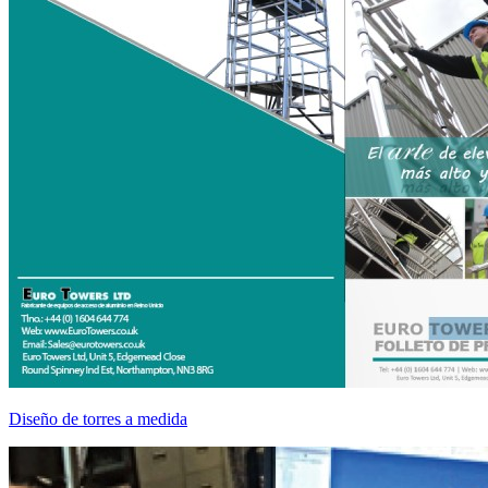
Diseño de torres a medida