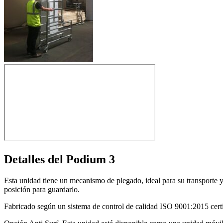
Detalles del Podium 3
Esta unidad tiene un mecanismo de plegado, ideal para su transporte 
posición para guardarlo.
Fabricado según un sistema de control de calidad ISO 9001:2015 cer