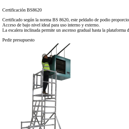
Certificación BS8620
Certificado según la norma BS 8620, este peldaño de podio proporcion
Acceso de bajo nivel ideal para uso interno y externo.
La escalera inclinada permite un ascenso gradual hasta la plataforma d
Pedir presupuesto