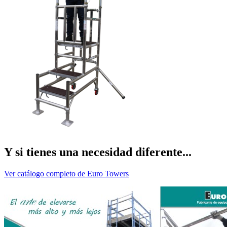
Y si tienes una necesidad diferente...
Ver catálogo completo de Euro Towers