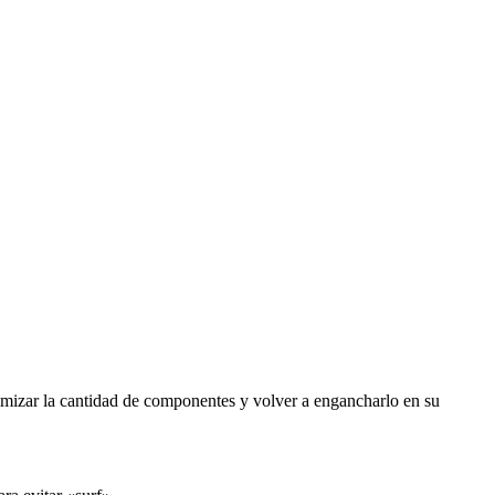
imizar la cantidad de componentes y volver a engancharlo en su