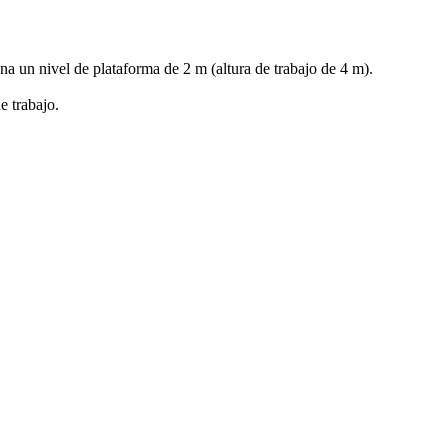
a un nivel de plataforma de 2 m (altura de trabajo de 4 m).
e trabajo.